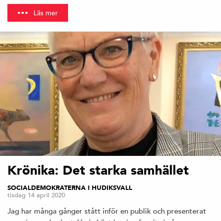
Läs mer
Krönika: Det starka samhället
SOCIALDEMOKRATERNA I HUDIKSVALL
tisdag 14 april 2020
Jag har många gånger stått inför en publik och presenterat