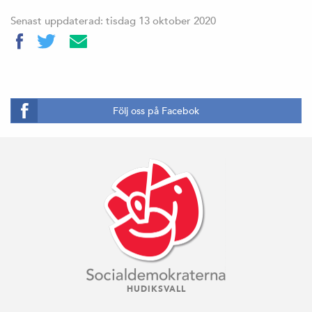
Senast uppdaterad: tisdag 13 oktober 2020
Följ oss på Facebok
HUDIKSVALL