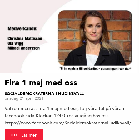
Fira 1 maj med oss
SOCIALDEMOKRATERNA I HUDIKSVALL
onsdag 21 april 2021
Välkommen att fira 1 maj med oss, följ våra tal på våran
facebook sida Klockan 12:00 kör vi igång hos oss
https://www.facebook.com/SocialdemokraternaHudiksvall/
Läs mer