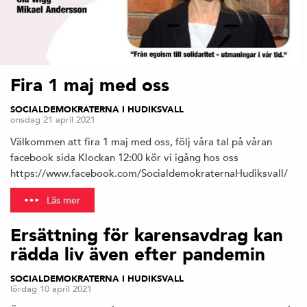
Fira 1 maj med oss
SOCIALDEMOKRATERNA I HUDIKSVALL
onsdag 21 april 2021
Välkommen att fira 1 maj med oss, följ våra tal på våran
facebook sida Klockan 12:00 kör vi igång hos oss
https://www.facebook.com/SocialdemokraternaHudiksvall/
Läs mer
Ersättning för karensavdrag kan
rädda liv även efter pandemin
SOCIALDEMOKRATERNA I HUDIKSVALL
lördag 10 april 2021