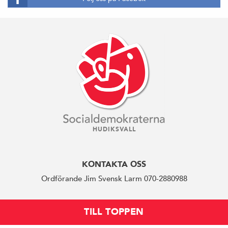
HUDIKSVALL
KONTAKTA OSS
Ordförande Jim Svensk Larm 070-2880988
TILL TOPPEN